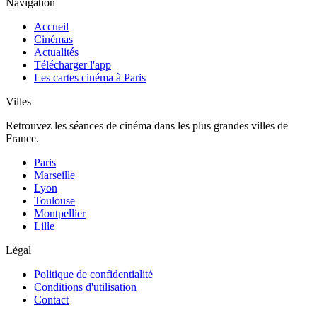
Navigation
Accueil
Cinémas
Actualités
Télécharger l'app
Les cartes cinéma à Paris
Villes
Retrouvez les séances de cinéma dans les plus grandes villes de
France.
Paris
Marseille
Lyon
Toulouse
Montpellier
Lille
Légal
Politique de confidentialité
Conditions d'utilisation
Contact