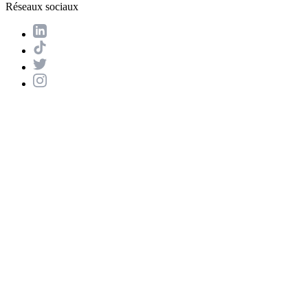
Réseaux sociaux