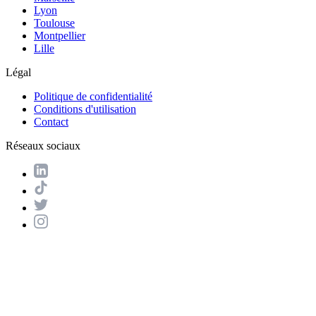
Lyon
Toulouse
Montpellier
Lille
Légal
Politique de confidentialité
Conditions d'utilisation
Contact
Réseaux sociaux