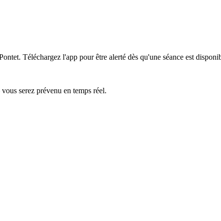
Pontet.
Téléchargez l'app pour être alerté dès qu'une séance est disponib
— vous serez prévenu en temps réel.