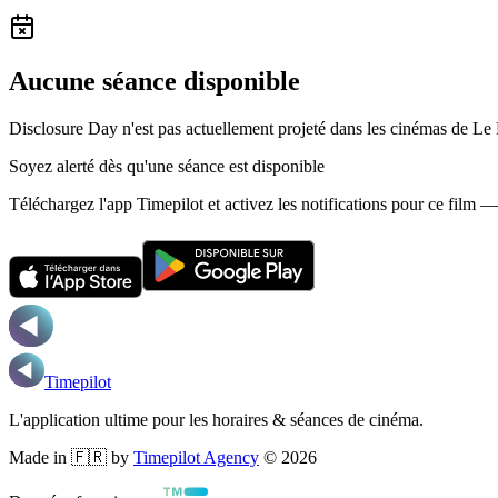
Aucune séance disponible
Disclosure Day n'est pas actuellement projeté dans les cinémas de Le 
Soyez alerté dès qu'une séance est disponible
Téléchargez l'app Timepilot et activez les notifications pour ce film 
Timepilot
L'application ultime pour les horaires & séances de cinéma.
Made in 🇫🇷 by
Timepilot Agency
©
2026