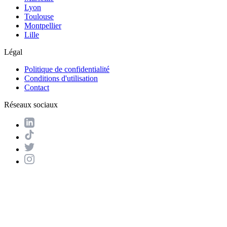
Lyon
Toulouse
Montpellier
Lille
Légal
Politique de confidentialité
Conditions d'utilisation
Contact
Réseaux sociaux