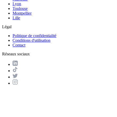
Lyon
Toulouse
Montpellier
Lille
Légal
Politique de confidentialité
Conditions d'utilisation
Contact
Réseaux sociaux