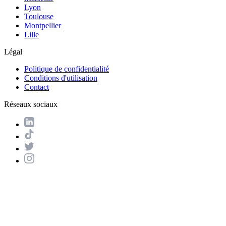
Lyon
Toulouse
Montpellier
Lille
Légal
Politique de confidentialité
Conditions d'utilisation
Contact
Réseaux sociaux