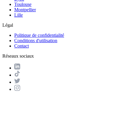
Toulouse
Montpellier
Lille
Légal
Politique de confidentialité
Conditions d'utilisation
Contact
Réseaux sociaux