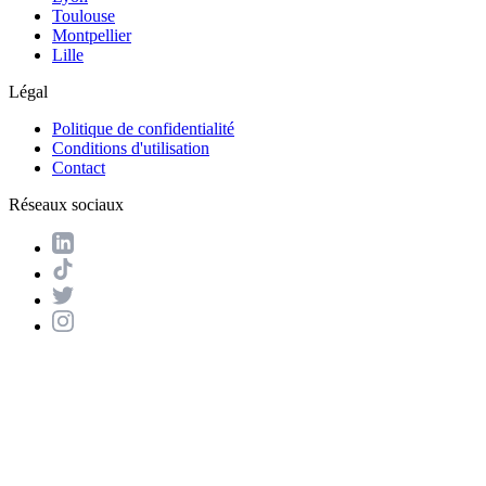
Toulouse
Montpellier
Lille
Légal
Politique de confidentialité
Conditions d'utilisation
Contact
Réseaux sociaux