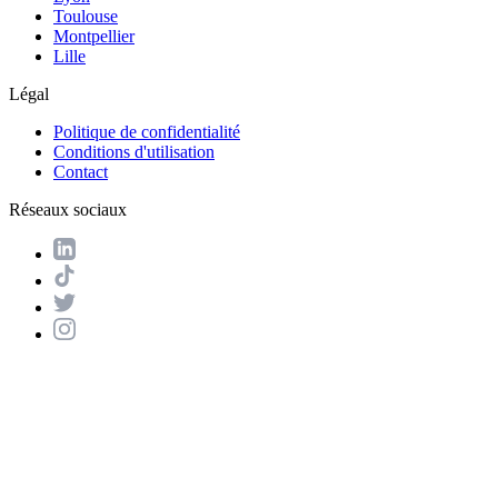
Toulouse
Montpellier
Lille
Légal
Politique de confidentialité
Conditions d'utilisation
Contact
Réseaux sociaux