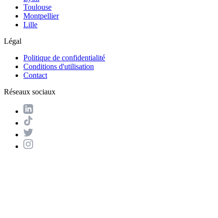
Toulouse
Montpellier
Lille
Légal
Politique de confidentialité
Conditions d'utilisation
Contact
Réseaux sociaux