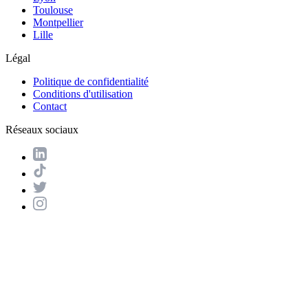
Toulouse
Montpellier
Lille
Légal
Politique de confidentialité
Conditions d'utilisation
Contact
Réseaux sociaux