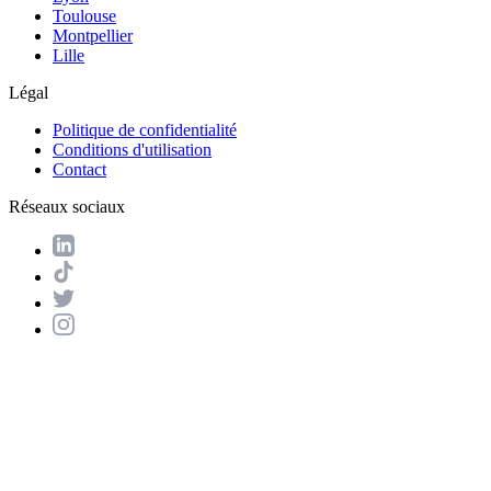
Toulouse
Montpellier
Lille
Légal
Politique de confidentialité
Conditions d'utilisation
Contact
Réseaux sociaux