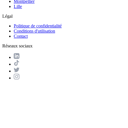
Montpellier
Lille
Légal
Politique de confidentialité
Conditions d'utilisation
Contact
Réseaux sociaux