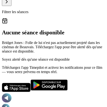
Filtrer les séances
Aucune séance disponible
Bridget Jones : Folle de lui n'est pas actuellement projeté dans les
cinémas de Beauvais.
Téléchargez l'app pour être alerté dès qu'une
séance est disponible.
Soyez alerté dès qu'une séance est disponible
Téléchargez l'app Timepilot et activez les notifications pour ce film
— vous serez prévenu en temps réel.