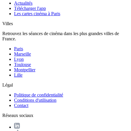
Actualités
Télécharger l'app
Les cartes cinéma à Paris
Villes
Retrouvez les séances de cinéma dans les plus grandes villes de
France.
Paris
Marseille
Lyon
Toulouse
Montpellier
Lille
Légal
Politique de confidentialité
Conditions d'utilisation
Contact
Réseaux sociaux