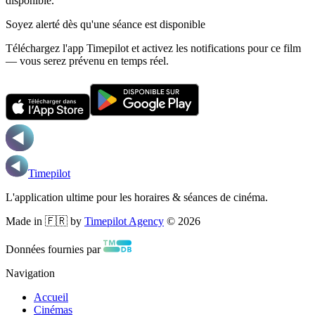
disponible.
Soyez alerté dès qu'une séance est disponible
Téléchargez l'app Timepilot et activez les notifications pour ce film
— vous serez prévenu en temps réel.
Timepilot
L'application ultime pour les horaires & séances de cinéma.
Made in 🇫🇷 by
Timepilot Agency
©
2026
Données fournies par
Navigation
Accueil
Cinémas