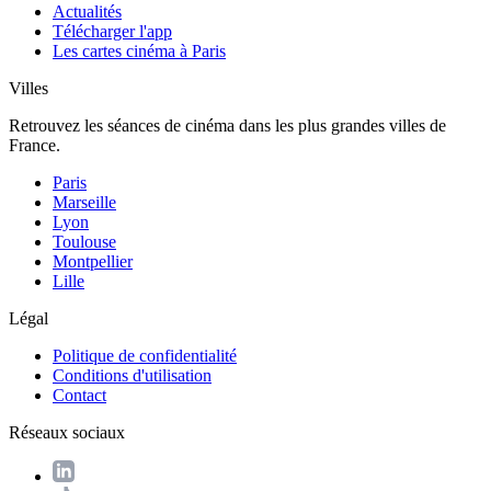
Actualités
Télécharger l'app
Les cartes cinéma à Paris
Villes
Retrouvez les séances de cinéma dans les plus grandes villes de
France.
Paris
Marseille
Lyon
Toulouse
Montpellier
Lille
Légal
Politique de confidentialité
Conditions d'utilisation
Contact
Réseaux sociaux