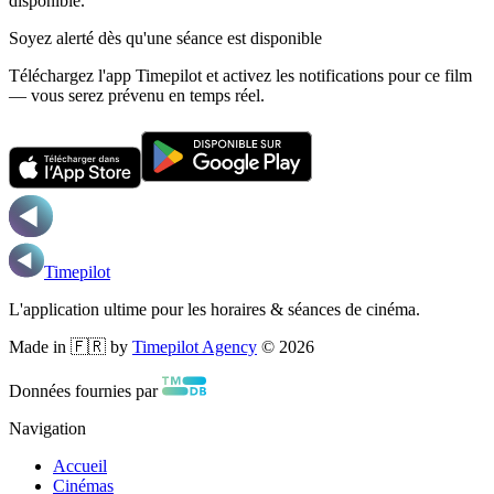
disponible.
Soyez alerté dès qu'une séance est disponible
Téléchargez l'app Timepilot et activez les notifications pour ce film
— vous serez prévenu en temps réel.
Timepilot
L'application ultime pour les horaires & séances de cinéma.
Made in 🇫🇷 by
Timepilot Agency
©
2026
Données fournies par
Navigation
Accueil
Cinémas