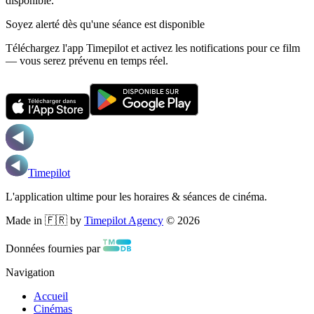
disponible.
Soyez alerté dès qu'une séance est disponible
Téléchargez l'app Timepilot et activez les notifications pour ce film
— vous serez prévenu en temps réel.
Timepilot
L'application ultime pour les horaires & séances de cinéma.
Made in 🇫🇷 by
Timepilot Agency
©
2026
Données fournies par
Navigation
Accueil
Cinémas