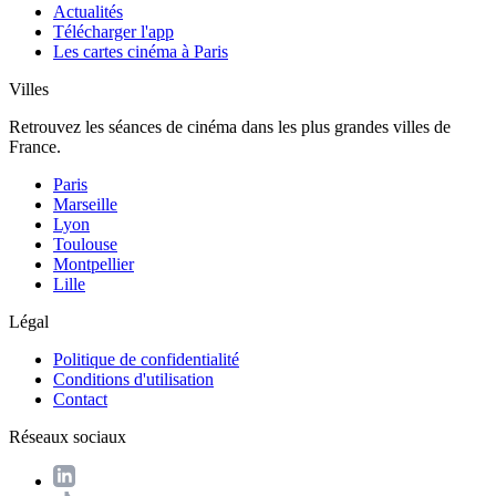
Actualités
Télécharger l'app
Les cartes cinéma à Paris
Villes
Retrouvez les séances de cinéma dans les plus grandes villes de
France.
Paris
Marseille
Lyon
Toulouse
Montpellier
Lille
Légal
Politique de confidentialité
Conditions d'utilisation
Contact
Réseaux sociaux