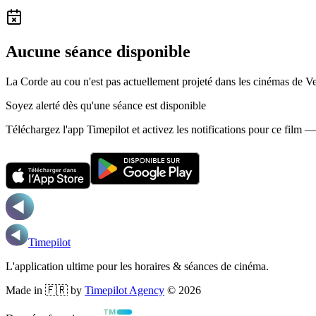
Aucune séance disponible
La Corde au cou n'est pas actuellement projeté dans les cinémas de V
Soyez alerté dès qu'une séance est disponible
Téléchargez l'app Timepilot et activez les notifications pour ce film 
Timepilot
L'application ultime pour les horaires & séances de cinéma.
Made in 🇫🇷 by
Timepilot Agency
©
2026