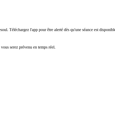
esoul.
Téléchargez l'app pour être alerté dès qu'une séance est disponibl
— vous serez prévenu en temps réel.