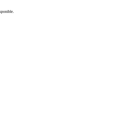
sponible.