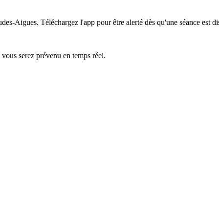
audes-Aigues.
Téléchargez l'app pour être alerté dès qu'une séance est di
— vous serez prévenu en temps réel.