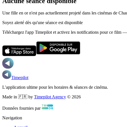
Aucune séance disponible
Une fille en or n'est pas actuellement projeté dans les cinémas de Ch
Soyez alerté dès qu'une séance est disponible
Téléchargez l'app Timepilot et activez les notifications pour ce film 
Timepilot
L'application ultime pour les horaires & séances de cinéma.
Made in 🇫🇷 by
Timepilot Agency
©
2026
Données fournies par
Navigation