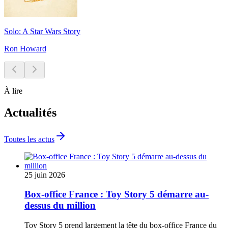
Solo: A Star Wars Story
Ron Howard
À lire
Actualités
Toutes les actus
25 juin 2026
Box-office France : Toy Story 5 démarre au-
dessus du million
Toy Story 5 prend largement la tête du box-office France du