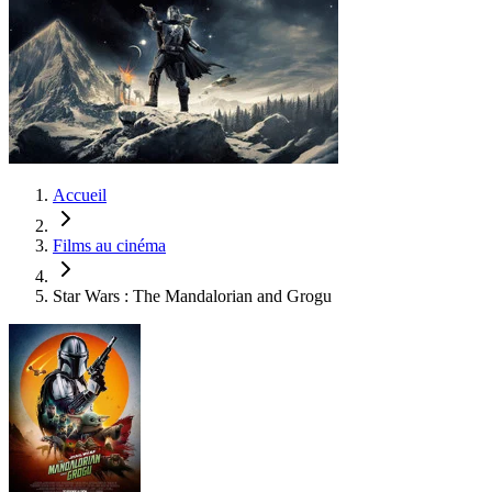
Accueil
Films au cinéma
Star Wars : The Mandalorian and Grogu