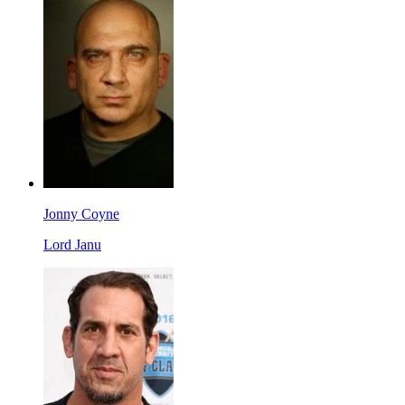
Jonny Coyne
Lord Janu