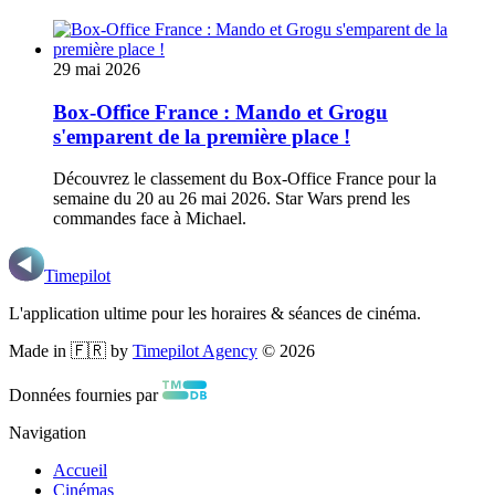
29 mai 2026
Box-Office France : Mando et Grogu
s'emparent de la première place !
Découvrez le classement du Box-Office France pour la
semaine du 20 au 26 mai 2026. Star Wars prend les
commandes face à Michael.
Timepilot
L'application ultime pour les horaires & séances de cinéma.
Made in 🇫🇷 by
Timepilot Agency
©
2026
Données fournies par
Navigation
Accueil
Cinémas