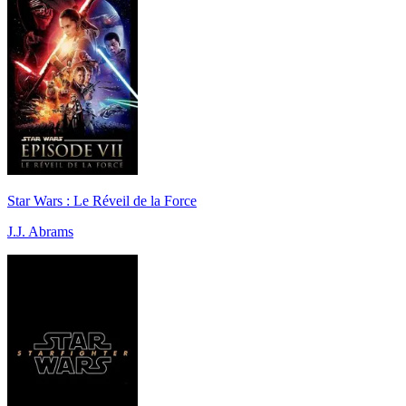
Star Wars : Le Réveil de la Force
J.J. Abrams