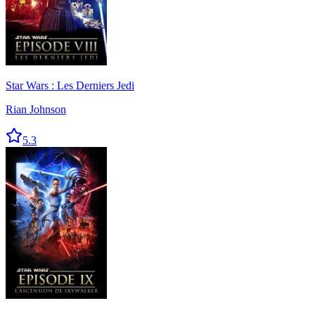
Star Wars : Les Derniers Jedi
Rian Johnson
5.3