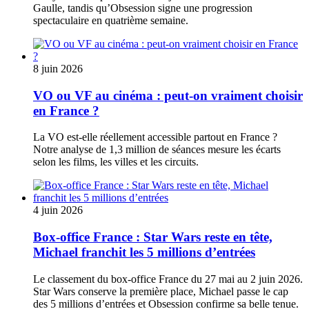
Gaulle, tandis qu’Obsession signe une progression
spectaculaire en quatrième semaine.
8 juin 2026
VO ou VF au cinéma : peut-on vraiment choisir
en France ?
La VO est-elle réellement accessible partout en France ?
Notre analyse de 1,3 million de séances mesure les écarts
selon les films, les villes et les circuits.
4 juin 2026
Box-office France : Star Wars reste en tête,
Michael franchit les 5 millions d’entrées
Le classement du box-office France du 27 mai au 2 juin 2026.
Star Wars conserve la première place, Michael passe le cap
des 5 millions d’entrées et Obsession confirme sa belle tenue.