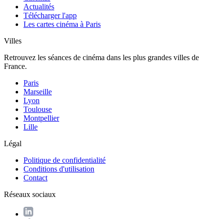
Actualités
Télécharger l'app
Les cartes cinéma à Paris
Villes
Retrouvez les séances de cinéma dans les plus grandes villes de
France.
Paris
Marseille
Lyon
Toulouse
Montpellier
Lille
Légal
Politique de confidentialité
Conditions d'utilisation
Contact
Réseaux sociaux