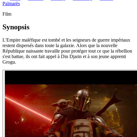
Palmarès
Film
Synopsis
L'Empire maléfique est tombé et les seigneurs de guerre impériaux
restent dispersés dans toute la galaxie. Alors que la nouvelle
République naissante travaille pour protéger tout ce que la rébellion
s'est battue, ils ont fait appel à Din Djarin et à son jeune apprenti
Grogu.