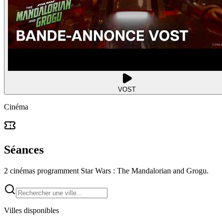
VOST
Cinéma
Séances
2 cinémas programment Star Wars : The Mandalorian and Grogu.
Villes disponibles