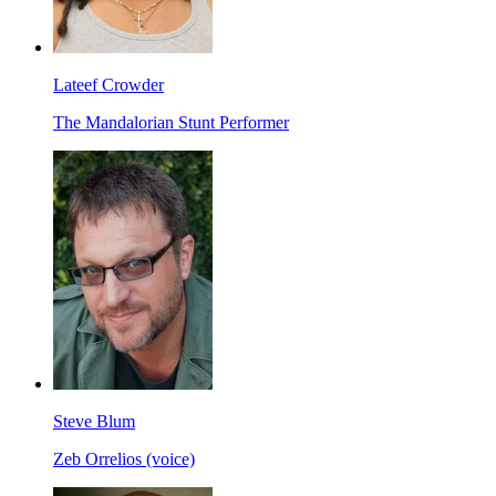
Lateef Crowder
The Mandalorian Stunt Performer
Steve Blum
Zeb Orrelios (voice)