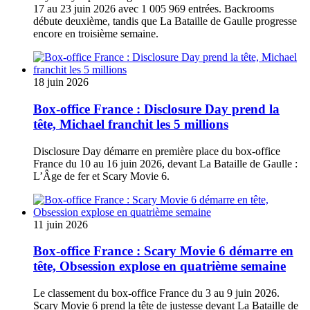
17 au 23 juin 2026 avec 1 005 969 entrées. Backrooms
débute deuxième, tandis que La Bataille de Gaulle progresse
encore en troisième semaine.
18 juin 2026
Box-office France : Disclosure Day prend la
tête, Michael franchit les 5 millions
Disclosure Day démarre en première place du box-office
France du 10 au 16 juin 2026, devant La Bataille de Gaulle :
L’Âge de fer et Scary Movie 6.
11 juin 2026
Box-office France : Scary Movie 6 démarre en
tête, Obsession explose en quatrième semaine
Le classement du box-office France du 3 au 9 juin 2026.
Scary Movie 6 prend la tête de justesse devant La Bataille de