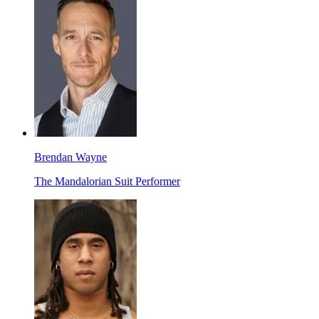
Brendan Wayne
The Mandalorian Suit Performer