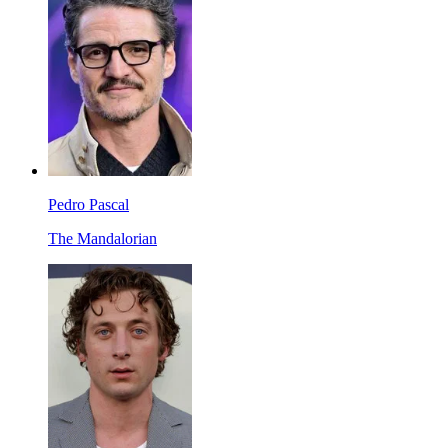
Pedro Pascal
The Mandalorian