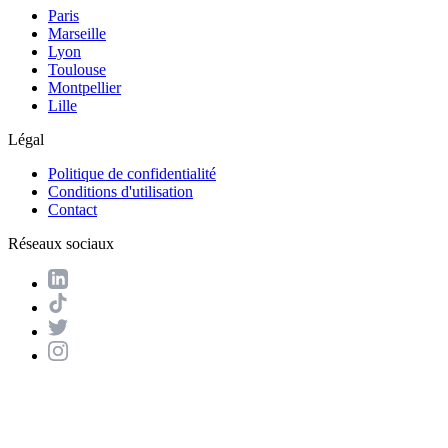
Paris
Marseille
Lyon
Toulouse
Montpellier
Lille
Légal
Politique de confidentialité
Conditions d'utilisation
Contact
Réseaux sociaux