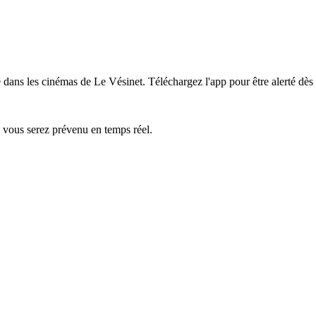
 dans les cinémas de Le Vésinet.
Téléchargez l'app pour être alerté dès
— vous serez prévenu en temps réel.