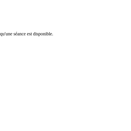
 qu'une séance est disponible.