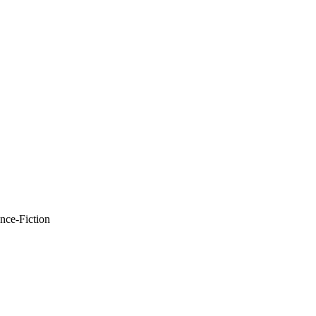
nce-Fiction