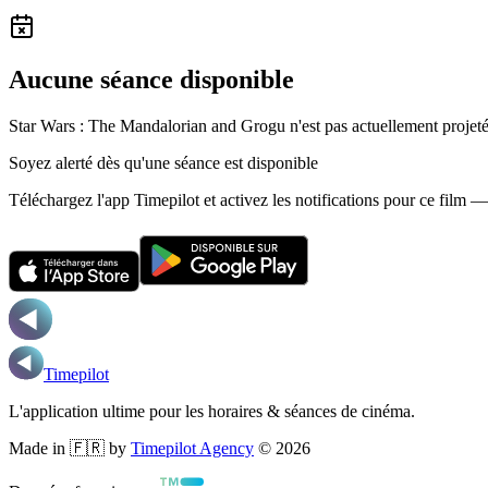
Aucune séance disponible
Star Wars : The Mandalorian and Grogu n'est pas actuellement projeté
Soyez alerté dès qu'une séance est disponible
Téléchargez l'app Timepilot et activez les notifications pour ce film 
Timepilot
L'application ultime pour les horaires & séances de cinéma.
Made in 🇫🇷 by
Timepilot Agency
©
2026