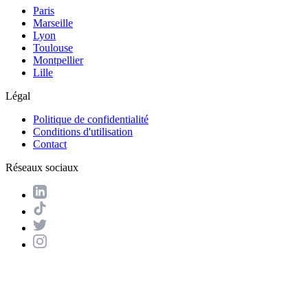
Paris
Marseille
Lyon
Toulouse
Montpellier
Lille
Légal
Politique de confidentialité
Conditions d'utilisation
Contact
Réseaux sociaux