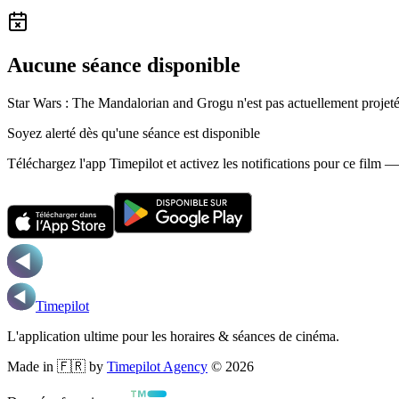
Aucune séance disponible
Star Wars : The Mandalorian and Grogu n'est pas actuellement projeté
Soyez alerté dès qu'une séance est disponible
Téléchargez l'app Timepilot et activez les notifications pour ce film 
Timepilot
L'application ultime pour les horaires & séances de cinéma.
Made in 🇫🇷 by
Timepilot Agency
©
2026