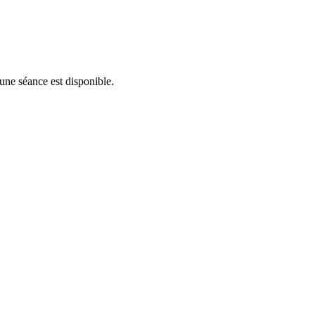
'une séance est disponible.