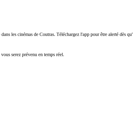
 dans les cinémas de Coutras.
Téléchargez l'app pour être alerté dès qu
— vous serez prévenu en temps réel.