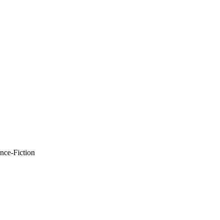
nce-Fiction