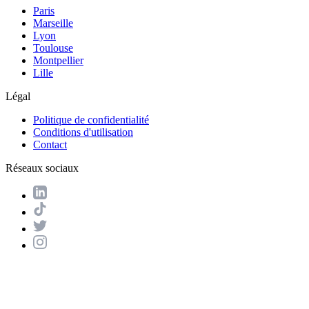
Paris
Marseille
Lyon
Toulouse
Montpellier
Lille
Légal
Politique de confidentialité
Conditions d'utilisation
Contact
Réseaux sociaux