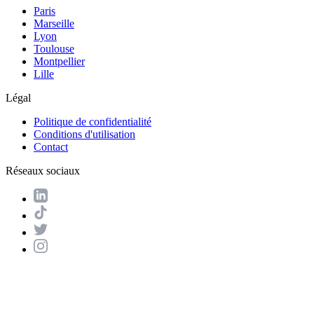
Paris
Marseille
Lyon
Toulouse
Montpellier
Lille
Légal
Politique de confidentialité
Conditions d'utilisation
Contact
Réseaux sociaux