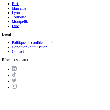
Paris
Marseille
Lyon
Toulouse
Montpellier
Lille
Légal
Politique de confidentialité
Conditions d'utilisation
Contact
Réseaux sociaux