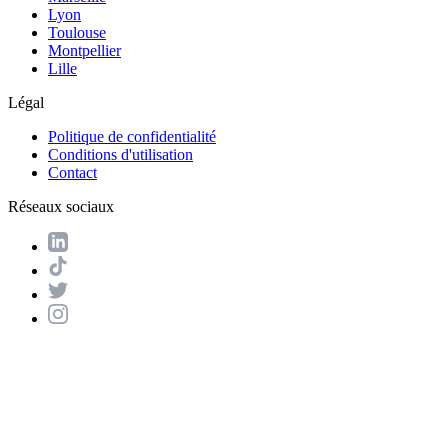
Lyon
Toulouse
Montpellier
Lille
Légal
Politique de confidentialité
Conditions d'utilisation
Contact
Réseaux sociaux