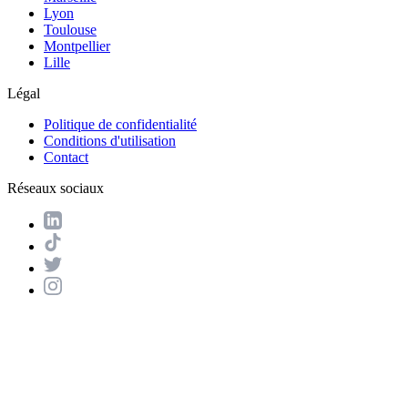
Lyon
Toulouse
Montpellier
Lille
Légal
Politique de confidentialité
Conditions d'utilisation
Contact
Réseaux sociaux