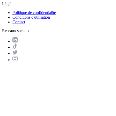
Légal
Politique de confidentialité
Conditions d'utilisation
Contact
Réseaux sociaux