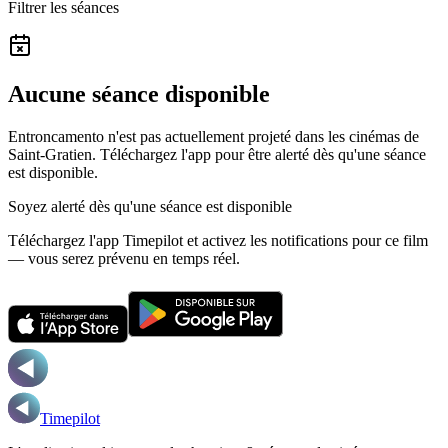
Filtrer les séances
Aucune séance disponible
Entroncamento n'est pas actuellement projeté dans les cinémas de
Saint-Gratien.
Téléchargez l'app pour être alerté dès qu'une séance
est disponible.
Soyez alerté dès qu'une séance est disponible
Téléchargez l'app Timepilot et activez les notifications pour ce film
— vous serez prévenu en temps réel.
Timepilot