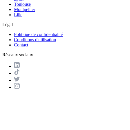
Toulouse
Montpellier
Lille
Légal
Politique de confidentialité
Conditions d'utilisation
Contact
Réseaux sociaux