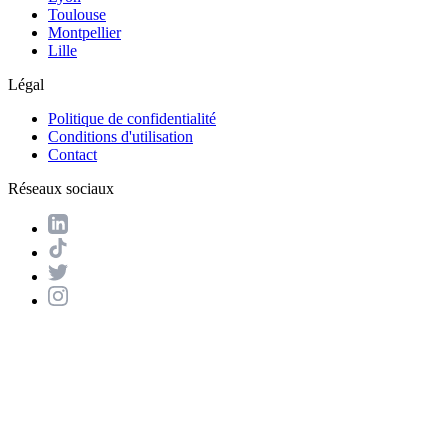
Toulouse
Montpellier
Lille
Légal
Politique de confidentialité
Conditions d'utilisation
Contact
Réseaux sociaux