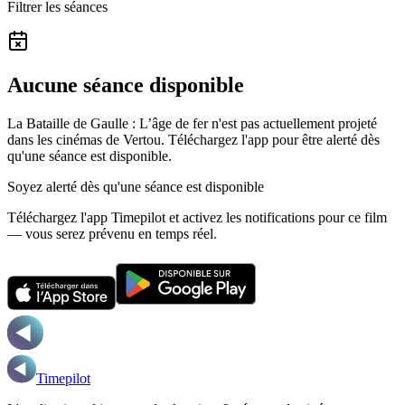
Filtrer les séances
Aucune séance disponible
La Bataille de Gaulle : L’âge de fer n'est pas actuellement projeté
dans les cinémas de Vertou.
Téléchargez l'app pour être alerté dès
qu'une séance est disponible.
Soyez alerté dès qu'une séance est disponible
Téléchargez l'app Timepilot et activez les notifications pour ce film
— vous serez prévenu en temps réel.
Timepilot