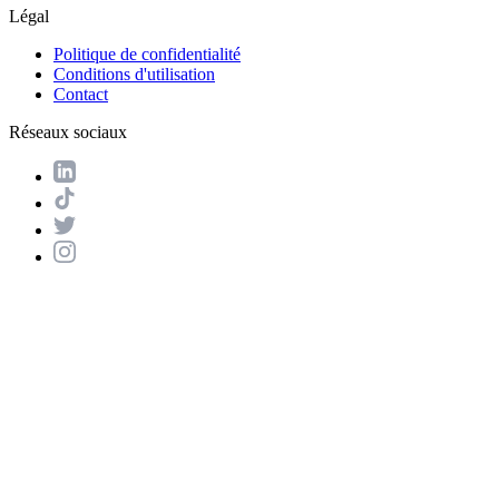
Légal
Politique de confidentialité
Conditions d'utilisation
Contact
Réseaux sociaux