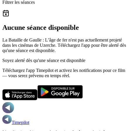
Filtrer les séances
Aucune séance disponible
La Bataille de Gaulle : L’âge de fer n'est pas actuellement projeté
dans les cinémas de Uzerche.
Téléchargez l'app pour être alerté dès
qu'une séance est disponible.
Soyez alerté dès qu'une séance est disponible
Téléchargez l'app Timepilot et activez les notifications pour ce film
— vous serez prévenu en temps réel.
Timepilot