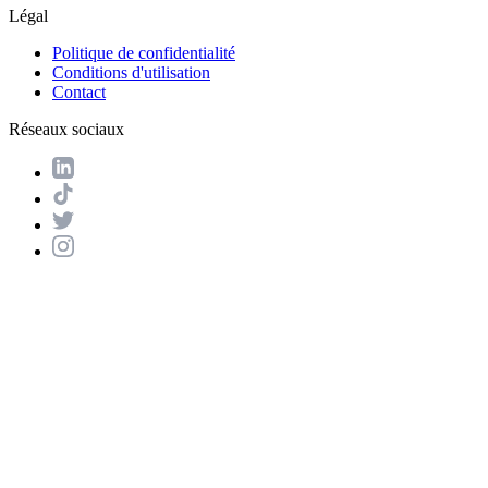
Légal
Politique de confidentialité
Conditions d'utilisation
Contact
Réseaux sociaux