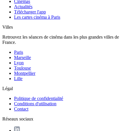
Cinémas
Actualités
Télécharger l'app
Les cartes cinéma à Paris
Villes
Retrouvez les séances de cinéma dans les plus grandes villes de
France.
Paris
Marseille
Lyon
Toulouse
Montpellier
Lille
Légal
Politique de confidentialité
Conditions d'utilisation
Contact
Réseaux sociaux