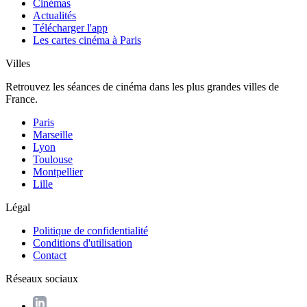
Cinémas
Actualités
Télécharger l'app
Les cartes cinéma à Paris
Villes
Retrouvez les séances de cinéma dans les plus grandes villes de
France.
Paris
Marseille
Lyon
Toulouse
Montpellier
Lille
Légal
Politique de confidentialité
Conditions d'utilisation
Contact
Réseaux sociaux