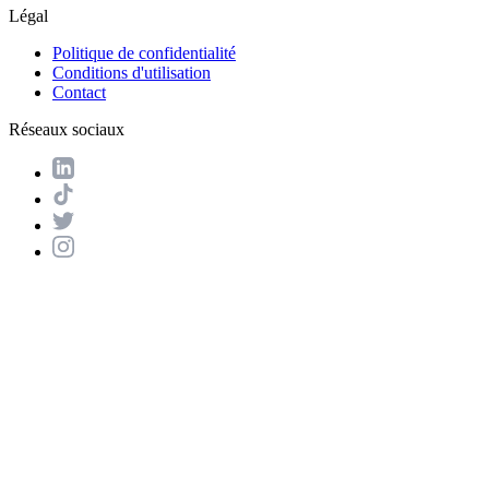
Légal
Politique de confidentialité
Conditions d'utilisation
Contact
Réseaux sociaux