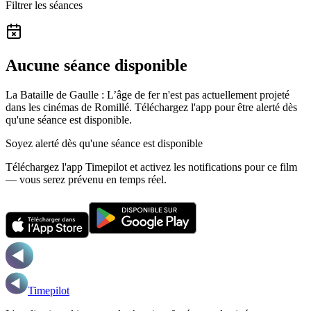
Filtrer les séances
Aucune séance disponible
La Bataille de Gaulle : L’âge de fer n'est pas actuellement projeté
dans les cinémas de Romillé.
Téléchargez l'app pour être alerté dès
qu'une séance est disponible.
Soyez alerté dès qu'une séance est disponible
Téléchargez l'app Timepilot et activez les notifications pour ce film
— vous serez prévenu en temps réel.
Timepilot