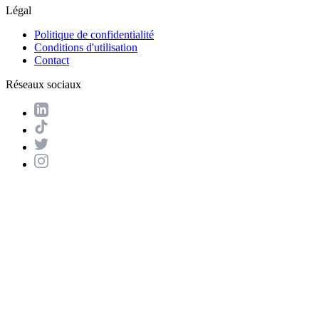
Légal
Politique de confidentialité
Conditions d'utilisation
Contact
Réseaux sociaux