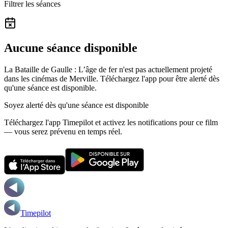
Filtrer les séances
Aucune séance disponible
La Bataille de Gaulle : L’âge de fer n'est pas actuellement projeté
dans les cinémas de Merville.
Téléchargez l'app pour être alerté dès
qu'une séance est disponible.
Soyez alerté dès qu'une séance est disponible
Téléchargez l'app Timepilot et activez les notifications pour ce film
— vous serez prévenu en temps réel.
Timepilot