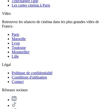
Télécharger l'app
Les cartes cinéma à Paris
Villes
Retrouvez les séances de cinéma dans les plus grandes villes de
France.
Paris
Marseille
Lyon
Toulouse
Montpellier
Lille
Légal
Politique de confidentialité
Conditions d'utilisation
Contact
Réseaux sociaux