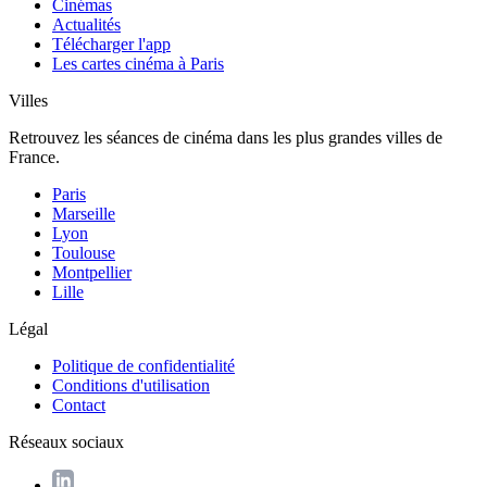
Cinémas
Actualités
Télécharger l'app
Les cartes cinéma à Paris
Villes
Retrouvez les séances de cinéma dans les plus grandes villes de
France.
Paris
Marseille
Lyon
Toulouse
Montpellier
Lille
Légal
Politique de confidentialité
Conditions d'utilisation
Contact
Réseaux sociaux