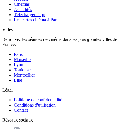
Cinémas
Actualités
Télécharger l'app
Les cartes cinéma à Paris
Villes
Retrouvez les séances de cinéma dans les plus grandes villes de
France.
Paris
Marseille
Lyon
Toulouse
Montpellier
Lille
Légal
Politique de confidentialité
Conditions d'utilisation
Contact
Réseaux sociaux