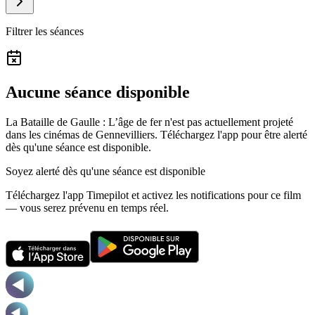
Filtrer les séances
Aucune séance disponible
La Bataille de Gaulle : L’âge de fer n'est pas actuellement projeté
dans les cinémas de Gennevilliers.
Téléchargez l'app pour être alerté
dès qu'une séance est disponible.
Soyez alerté dès qu'une séance est disponible
Téléchargez l'app Timepilot et activez les notifications pour ce film
— vous serez prévenu en temps réel.