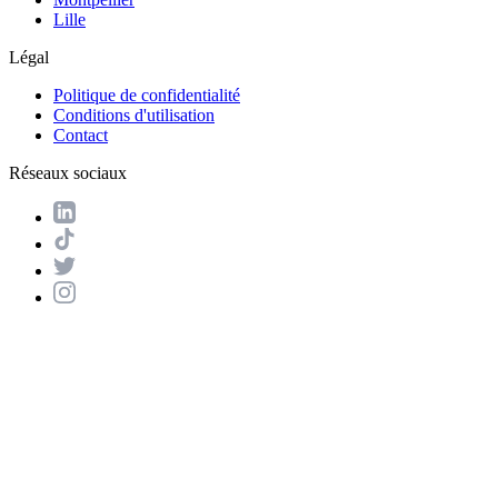
Lille
Légal
Politique de confidentialité
Conditions d'utilisation
Contact
Réseaux sociaux