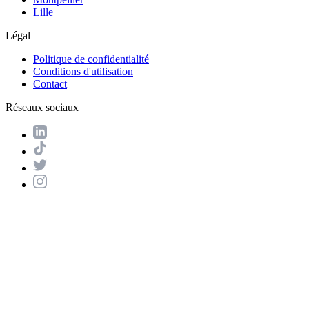
Lille
Légal
Politique de confidentialité
Conditions d'utilisation
Contact
Réseaux sociaux