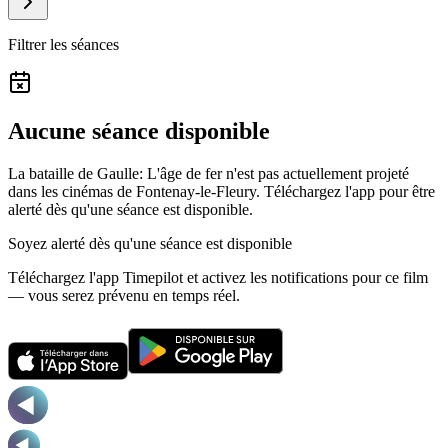
Filtrer les séances
Aucune séance disponible
La bataille de Gaulle: L'âge de fer n'est pas actuellement projeté
dans les cinémas de Fontenay-le-Fleury.
Téléchargez l'app pour être
alerté dès qu'une séance est disponible.
Soyez alerté dès qu'une séance est disponible
Téléchargez l'app Timepilot et activez les notifications pour ce film
— vous serez prévenu en temps réel.