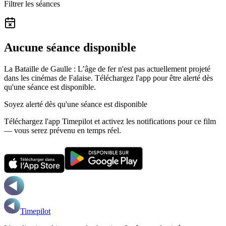
Filtrer les séances
Aucune séance disponible
La Bataille de Gaulle : L’âge de fer n'est pas actuellement projeté
dans les cinémas de Falaise.
Téléchargez l'app pour être alerté dès
qu'une séance est disponible.
Soyez alerté dès qu'une séance est disponible
Téléchargez l'app Timepilot et activez les notifications pour ce film
— vous serez prévenu en temps réel.
Timepilot