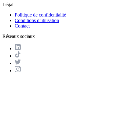
Légal
Politique de confidentialité
Conditions d'utilisation
Contact
Réseaux sociaux