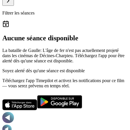
Filtrer les séances
Aucune séance disponible
La bataille de Gaulle: L'âge de fer n'est pas actuellement projeté
dans les cinémas de Décines-Charpieu.
Téléchargez l'app pour être
alerté dès qu'une séance est disponible.
Soyez alerté dès qu'une séance est disponible
Téléchargez l'app Timepilot et activez les notifications pour ce film
— vous serez prévenu en temps réel.