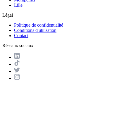
Lille
Légal
Politique de confidentialité
Conditions d'utilisation
Contact
Réseaux sociaux