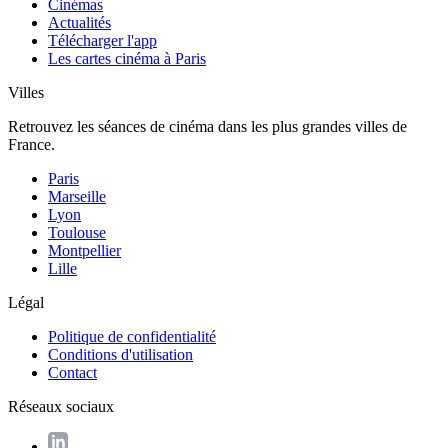
Cinémas
Actualités
Télécharger l'app
Les cartes cinéma à Paris
Villes
Retrouvez les séances de cinéma dans les plus grandes villes de
France.
Paris
Marseille
Lyon
Toulouse
Montpellier
Lille
Légal
Politique de confidentialité
Conditions d'utilisation
Contact
Réseaux sociaux