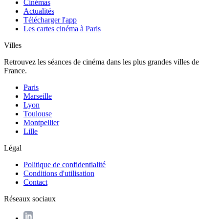
Cinémas
Actualités
Télécharger l'app
Les cartes cinéma à Paris
Villes
Retrouvez les séances de cinéma dans les plus grandes villes de
France.
Paris
Marseille
Lyon
Toulouse
Montpellier
Lille
Légal
Politique de confidentialité
Conditions d'utilisation
Contact
Réseaux sociaux