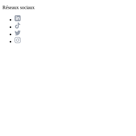
Réseaux sociaux