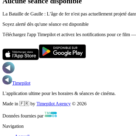
Aucune séance disponible
La Bataille de Gaulle : L’âge de fer n'est pas actuellement projeté da
Soyez alerté dès qu'une séance est disponible
Téléchargez l'app Timepilot et activez les notifications pour ce film 
Timepilot
L'application ultime pour les horaires & séances de cinéma.
Made in 🇫🇷 by
Timepilot Agency
©
2026
Données fournies par
Navigation