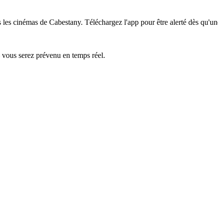
ns les cinémas de Cabestany.
Téléchargez l'app pour être alerté dès qu'un
— vous serez prévenu en temps réel.