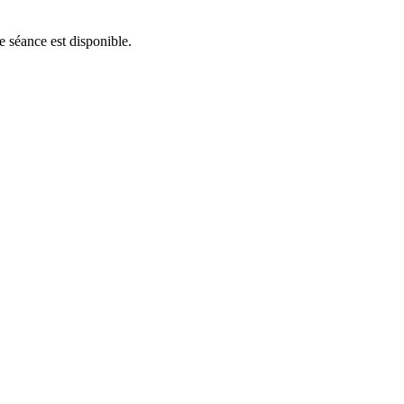
e séance est disponible.