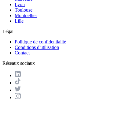
Lyon
Toulouse
Montpellier
Lille
Légal
Politique de confidentialité
Conditions d'utilisation
Contact
Réseaux sociaux