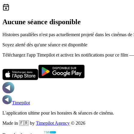
Aucune séance disponible
Histoires parallèles n'est pas actuellement projeté dans les cinémas de
Soyez alerté dès qu'une séance est disponible
Téléchargez l'app Timepilot et activez les notifications pour ce film 
Timepilot
L'application ultime pour les horaires & séances de cinéma.
Made in 🇫🇷 by
Timepilot Agency
©
2026