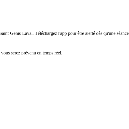
 Saint-Genis-Laval.
Téléchargez l'app pour être alerté dès qu'une séance
— vous serez prévenu en temps réel.