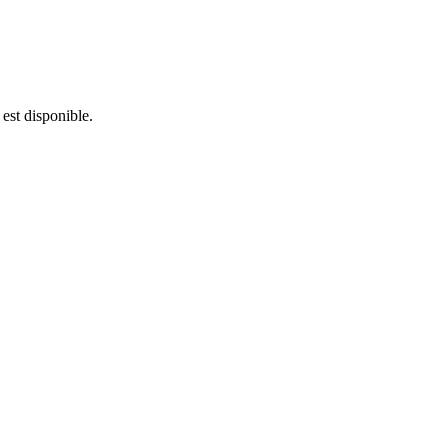
 est disponible.